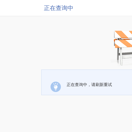
正在查询中
正在查询中，请刷新重试