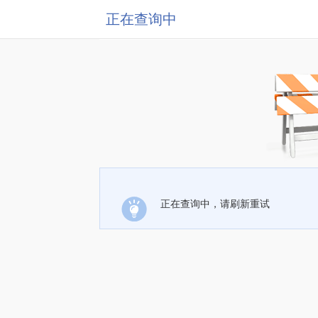
正在查询中
正在查询中，请刷新重试