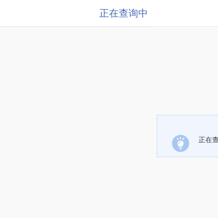
正在查询中
正在